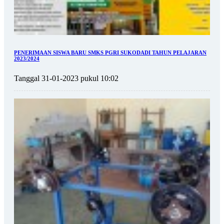
PENERIMAAN SISWA BARU SMKS PGRI SUKODADI TAHUN PELAJARAN
2023/2024
Tanggal 31-01-2023 pukul 10:02