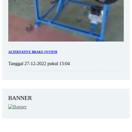
ALTERNATIVE BRAKE SYSTEM
Tanggal 27-12-2022 pukul 15:04
BANNER