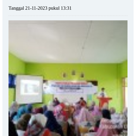
Tanggal 21-11-2023 pukul 13:31