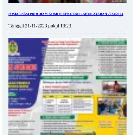
SOSIALISASI PROGRAM KOMITE SEKOLAH TAHUN AJARAN 2023/2024
Tanggal 21-11-2023 pukul 13:23