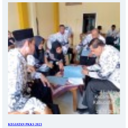
KEGIATAN PKKS 2023