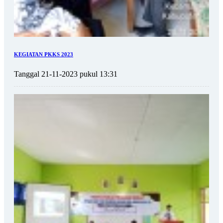
KEGIATAN PKKS 2023
Tanggal 21-11-2023 pukul 13:31