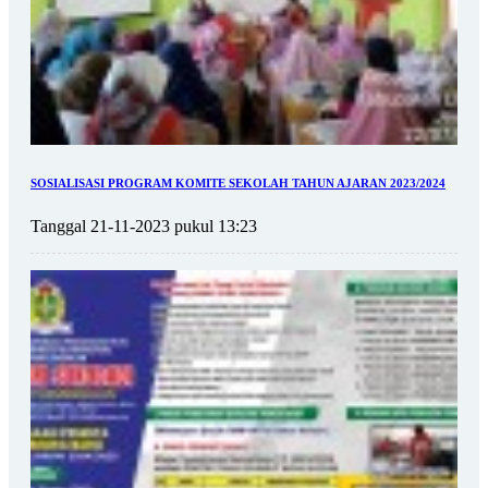
SOSIALISASI PROGRAM KOMITE SEKOLAH TAHUN AJARAN 2023/2024
Tanggal 21-11-2023 pukul 13:23