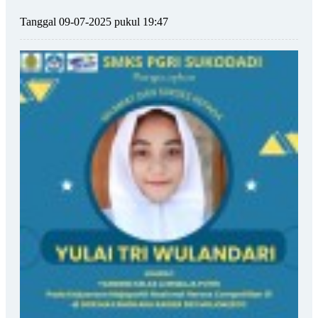
Tanggal 09-07-2025 pukul 19:47