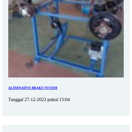
ALTERNATIVE BRAKE SYSTEM
Tanggal 27-12-2022 pukul 15:04