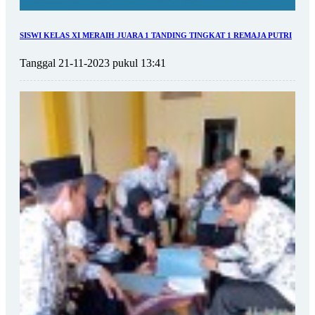
SISWI KELAS XI MERAIH JUARA 1 TANDING TINGKAT 1 REMAJA PUTRI
Tanggal 21-11-2023 pukul 13:41