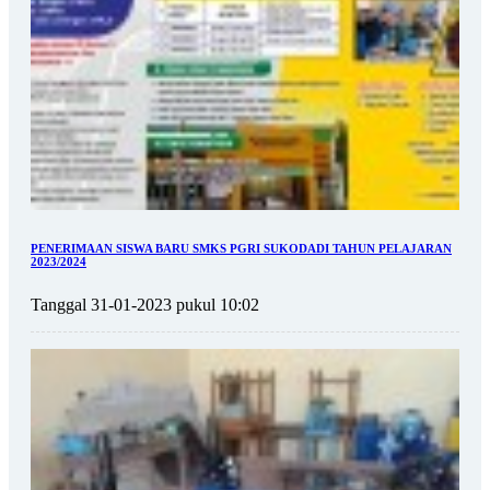
PENERIMAAN SISWA BARU SMKS PGRI SUKODADI TAHUN PELAJARAN
2023/2024
Tanggal 31-01-2023 pukul 10:02